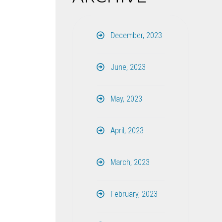
December, 2023
June, 2023
May, 2023
April, 2023
March, 2023
February, 2023