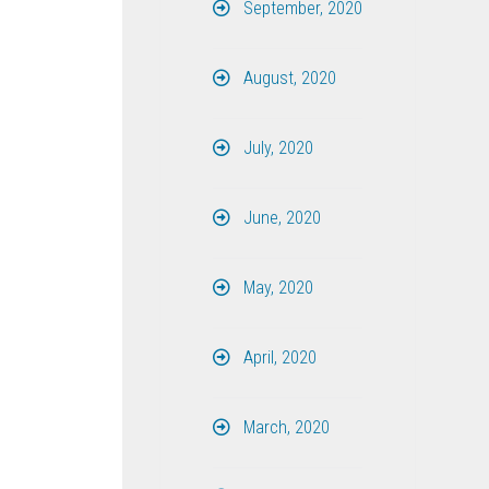
September, 2020
August, 2020
July, 2020
June, 2020
May, 2020
April, 2020
March, 2020