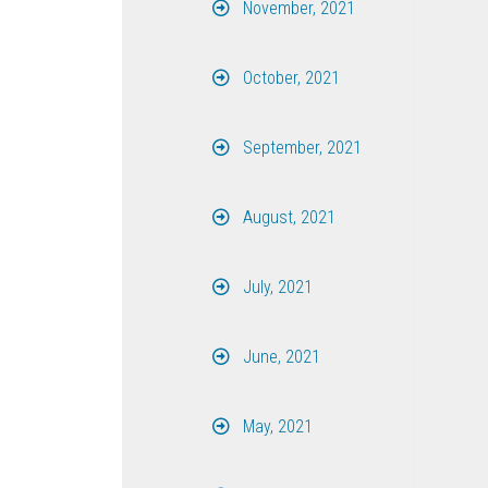
November, 2021
October, 2021
September, 2021
August, 2021
July, 2021
June, 2021
May, 2021