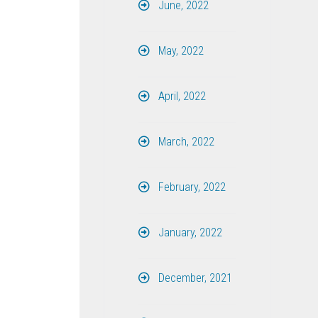
June, 2022
May, 2022
April, 2022
March, 2022
February, 2022
January, 2022
December, 2021