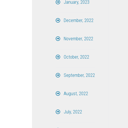
January, 2023
December, 2022
November, 2022
October, 2022
September, 2022
August, 2022
July, 2022