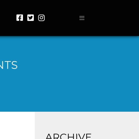
NTS
ARCHIVE