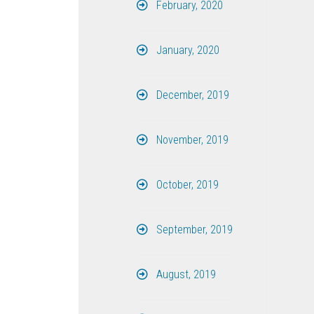
February, 2020
January, 2020
December, 2019
November, 2019
October, 2019
September, 2019
August, 2019